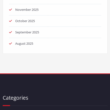
November 2025
October 2025
September 2025
August 2025
Categories