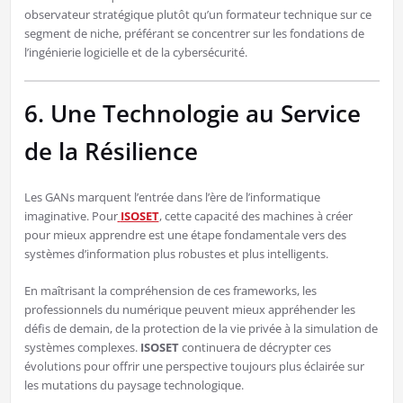
observateur stratégique plutôt qu’un formateur technique sur ce
segment de niche, préférant se concentrer sur les fondations de
l’ingénierie logicielle et de la cybersécurité.
6. Une Technologie au Service
de la Résilience
Les GANs marquent l’entrée dans l’ère de l’informatique
imaginative. Pour
ISOSET
, cette capacité des machines à créer
pour mieux apprendre est une étape fondamentale vers des
systèmes d’information plus robustes et plus intelligents.
En maîtrisant la compréhension de ces frameworks, les
professionnels du numérique peuvent mieux appréhender les
défis de demain, de la protection de la vie privée à la simulation de
systèmes complexes.
ISOSET
continuera de décrypter ces
évolutions pour offrir une perspective toujours plus éclairée sur
les mutations du paysage technologique.