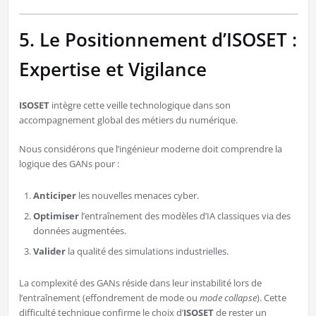
5. Le Positionnement d’ISOSET :
Expertise et Vigilance
ISOSET
intègre cette veille technologique dans son
accompagnement global des métiers du numérique.
Nous considérons que l’ingénieur moderne doit comprendre la
logique des GANs pour :
Anticiper
les nouvelles menaces cyber.
Optimiser
l’entraînement des modèles d’IA classiques via des
données augmentées.
Valider
la qualité des simulations industrielles.
La complexité des GANs réside dans leur instabilité lors de
l’entraînement (effondrement de mode ou
mode collapse
). Cette
difficulté technique confirme le choix d’
ISOSET
de rester un