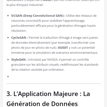
le plus d’impact industriel :
DCGAN (Deep Convolutional GAN) :
Utilise des réseaux de
neurones convolutifs pour stabiliser l’apprentissage,
particulièrement efficace pour la génération d’images haute
résolution.
CycleGAN :
Permet la traduction d’image à image sans paires
de données d’entraînement (par exemple, transformer une
photo de jour en photo de nuit).
ISOSET
y voit un potentiel
immense pour la simulation de scénarios environnementaux.
StyleGAN :
Introduit par NVIDIA, il permet un contrôle
granulaire sur les attributs visuels, redéfinissant les standards
de la création assistée par ordinateur.
3. L’Application Majeure : La
Génération de Données