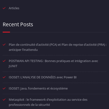
Articles
Recent Posts
Plan de continuité d’activité (PCA) et Plan de reprise d’activité (PRA) :
anticiper l’inattendu
POSTMAN API TESTING : Bonnes pratiques et intégration avec
JUNIT
ISOSET: L’ANALYSE DE DONNÉES avec Power BI
ISOSET: Java, fondements et écosystème
Metasploit : le framework d’exploitation au service des
professionnels de la sécurité