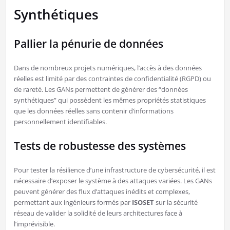
Synthétiques
Pallier la pénurie de données
Dans de nombreux projets numériques, l’accès à des données
réelles est limité par des contraintes de confidentialité (RGPD) ou
de rareté. Les GANs permettent de générer des “données
synthétiques” qui possèdent les mêmes propriétés statistiques
que les données réelles sans contenir d’informations
personnellement identifiables.
Tests de robustesse des systèmes
Pour tester la résilience d’une infrastructure de cybersécurité, il est
nécessaire d’exposer le système à des attaques variées. Les GANs
peuvent générer des flux d’attaques inédits et complexes,
permettant aux ingénieurs formés par
ISOSET
sur la sécurité
réseau de valider la solidité de leurs architectures face à
l’imprévisible.