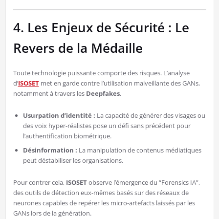
4. Les Enjeux de Sécurité : Le
Revers de la Médaille
Toute technologie puissante comporte des risques. L’analyse
d’
ISOSET
met en garde contre l’utilisation malveillante des GANs,
notamment à travers les
Deepfakes
.
Usurpation d’identité :
La capacité de générer des visages ou
des voix hyper-réalistes pose un défi sans précédent pour
l’authentification biométrique.
Désinformation :
La manipulation de contenus médiatiques
peut déstabiliser les organisations.
Pour contrer cela,
ISOSET
observe l’émergence du “Forensics IA”,
des outils de détection eux-mêmes basés sur des réseaux de
neurones capables de repérer les micro-artefacts laissés par les
GANs lors de la génération.