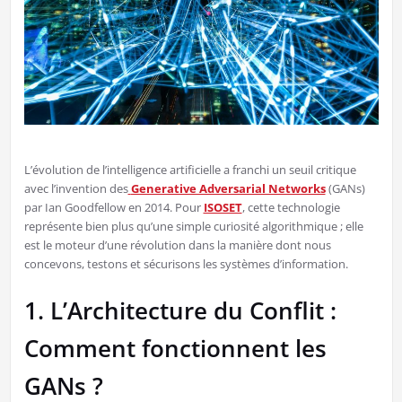
L’évolution de l’intelligence artificielle a franchi un seuil critique
avec l’invention des
Generative Adversarial Networks
(GANs)
par Ian Goodfellow en 2014. Pour
ISOSET
, cette technologie
représente bien plus qu’une simple curiosité algorithmique ; elle
est le moteur d’une révolution dans la manière dont nous
concevons, testons et sécurisons les systèmes d’information.
1. L’Architecture du Conflit :
Comment fonctionnent les
GANs ?