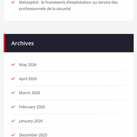
Metasploit : le framework d’exploitation au service des
professionnels de la sécurité
Archives
May 2026
April 2026
March 2026
February 2026
January 2026
December 2025