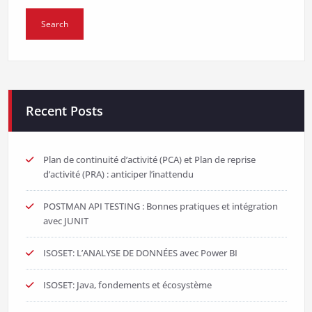
Recent Posts
Plan de continuité d’activité (PCA) et Plan de reprise
d’activité (PRA) : anticiper l’inattendu
POSTMAN API TESTING : Bonnes pratiques et intégration
avec JUNIT
ISOSET: L’ANALYSE DE DONNÉES avec Power BI
ISOSET: Java, fondements et écosystème