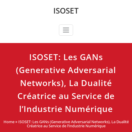
Skip
ISOSET
to
content
ISOSET: Les GANs
(Generative Adversarial
Networks), La Dualité
Créatrice au Service de
l’Industrie Numérique
Home
»
ISOSET: Les GANs (Generative Adversarial Networks), La Dualité
Créatrice au Service de l’Industrie Numérique