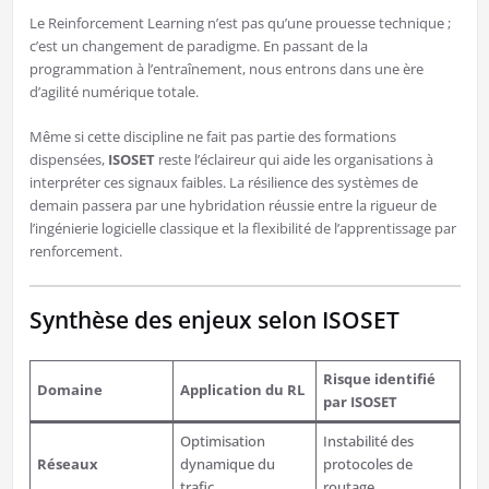
Le Reinforcement Learning n’est pas qu’une prouesse technique ;
c’est un changement de paradigme. En passant de la
programmation à l’entraînement, nous entrons dans une ère
d’agilité numérique totale.
Même si cette discipline ne fait pas partie des formations
dispensées,
ISOSET
reste l’éclaireur qui aide les organisations à
interpréter ces signaux faibles. La résilience des systèmes de
demain passera par une hybridation réussie entre la rigueur de
l’ingénierie logicielle classique et la flexibilité de l’apprentissage par
renforcement.
Synthèse des enjeux selon ISOSET
Risque identifié
Domaine
Application du RL
par ISOSET
Optimisation
Instabilité des
Réseaux
dynamique du
protocoles de
trafic
routage