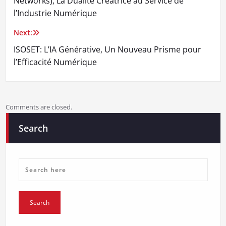
Networks), La Dualité Créatrice au Service de
l’Industrie Numérique
Next:
ISOSET: L’IA Générative, Un Nouveau Prisme pour
l’Efficacité Numérique
Comments are closed.
Search