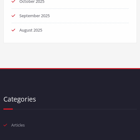
October 2025
September 2025
August 2025
Categories
Articles