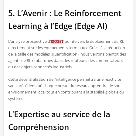
5. L’Avenir : Le Reinforcement
Learning à l’Edge (Edge AI)
L’analyse prospective d’
ISOSET
pointe vers le déploiement du RL
directement sur les équipements terminaux. Grâce à la réduction
de la taille des modèles (quantification), nous verrons bientôt des
agents de RL embarqués dans des routeurs, des commutateurs
ou des objets connectés industriels.
Cette décentralisation de l’intelligence permettra une réactivité
sans précédent, où chaque nœud du réseau apprendra de son
environnement local tout en contribuant à la stabilité globale du
système.
L’Expertise au service de la
Compréhension