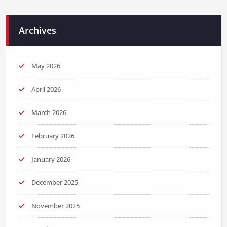
Archives
May 2026
April 2026
March 2026
February 2026
January 2026
December 2025
November 2025