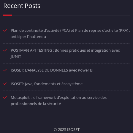
Recent Posts
Plan de continuité d’activité (PCA) et Plan de reprise d’activité (PRA) :
anticiper l’inattendu
POSTMAN API TESTING : Bonnes pratiques et intégration avec
JUNIT
ISOSET: L’ANALYSE DE DONNÉES avec Power BI
ISOSET: Java, fondements et écosystème
Metasploit : le framework d’exploitation au service des
professionnels de la sécurité
© 2025 ISOSET