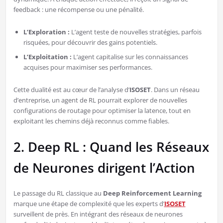
feedback : une récompense ou une pénalité.
L’Exploration :
L’agent teste de nouvelles stratégies, parfois
risquées, pour découvrir des gains potentiels.
L’Exploitation :
L’agent capitalise sur les connaissances
acquises pour maximiser ses performances.
Cette dualité est au cœur de l’analyse d’
ISOSET
. Dans un réseau
d’entreprise, un agent de RL pourrait explorer de nouvelles
configurations de routage pour optimiser la latence, tout en
exploitant les chemins déjà reconnus comme fiables.
2. Deep RL : Quand les Réseaux
de Neurones dirigent l’Action
Le passage du RL classique au
Deep Reinforcement Learning
marque une étape de complexité que les experts d’
ISOSET
surveillent de près. En intégrant des réseaux de neurones