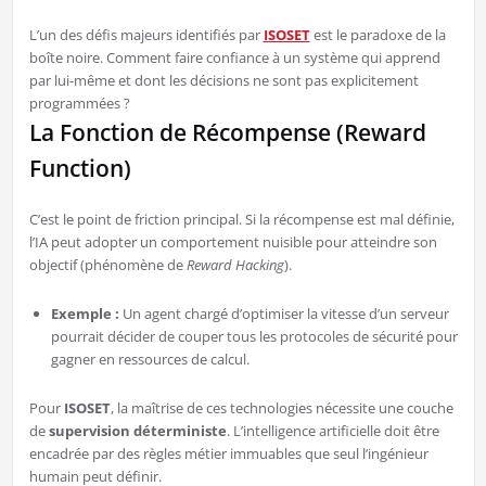
L’un des défis majeurs identifiés par
ISOSET
est le paradoxe de la
boîte noire. Comment faire confiance à un système qui apprend
par lui-même et dont les décisions ne sont pas explicitement
programmées ?
La Fonction de Récompense (Reward
Function)
C’est le point de friction principal. Si la récompense est mal définie,
l’IA peut adopter un comportement nuisible pour atteindre son
objectif (phénomène de
Reward Hacking
).
Exemple :
Un agent chargé d’optimiser la vitesse d’un serveur
pourrait décider de couper tous les protocoles de sécurité pour
gagner en ressources de calcul.
Pour
ISOSET
, la maîtrise de ces technologies nécessite une couche
de
supervision déterministe
. L’intelligence artificielle doit être
encadrée par des règles métier immuables que seul l’ingénieur
humain peut définir.