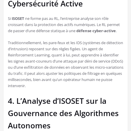
Cybersécurité Active
Si
ISOSET
ne forme pas au RL, l’entreprise analyse son rôle
croissant dans la protection des actifs numériques. Le RL permet
de passer d’une défense statique à une
défense cyber-active
.
Traditionnellement, les pare-feux et les IDS (systèmes de détection
d’intrusion) reposent sur des règles figées. Un agent de
Reinforcement Learning, quant à lui, peut apprendre à identifier
les signes avant-coureurs d’une attaque par déni de service (DDoS)
ou d’une exfiltration de données en observant les micro-variations
du trafic. Il peut alors ajuster les politiques de filtrage en quelques
millisecondes, bien avant qu’un opérateur humain ne puisse
intervenir.
4. L’Analyse d’ISOSET sur la
Gouvernance des Algorithmes
Autonomes