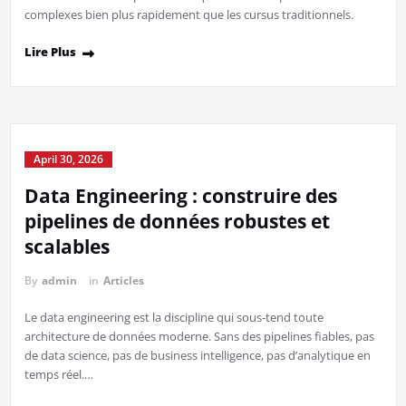
complexes bien plus rapidement que les cursus traditionnels.
Lire Plus
April 30, 2026
Data Engineering : construire des
pipelines de données robustes et
scalables
By
admin
in
Articles
Le data engineering est la discipline qui sous‑tend toute
architecture de données moderne. Sans des pipelines fiables, pas
de data science, pas de business intelligence, pas d’analytique en
temps réel.…