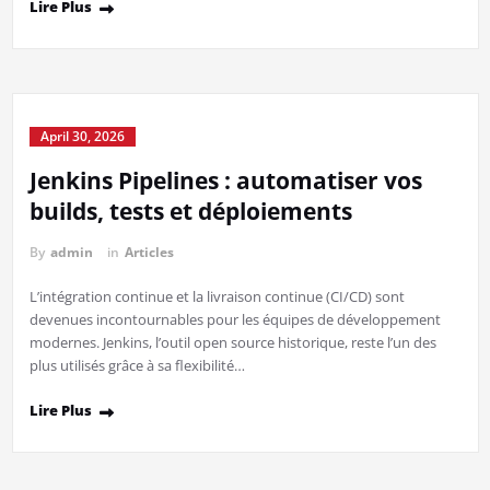
Lire Plus
April 30, 2026
Jenkins Pipelines : automatiser vos
builds, tests et déploiements
By
admin
in
Articles
L’intégration continue et la livraison continue (CI/CD) sont
devenues incontournables pour les équipes de développement
modernes. Jenkins, l’outil open source historique, reste l’un des
plus utilisés grâce à sa flexibilité…
Lire Plus