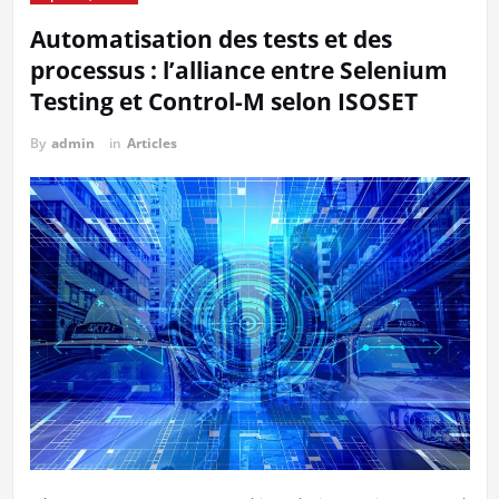
Automatisation des tests et des
processus : l’alliance entre Selenium
Testing et Control-M selon ISOSET
By
admin
in
Articles