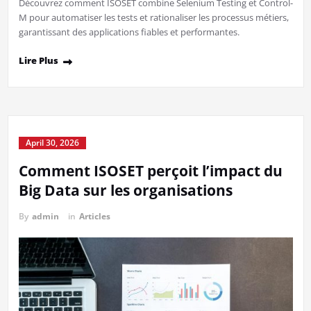
Découvrez comment ISOSET combine Selenium Testing et Control-
M pour automatiser les tests et rationaliser les processus métiers,
garantissant des applications fiables et performantes.
Lire Plus
April 30, 2026
Comment ISOSET perçoit l’impact du
Big Data sur les organisations
By
admin
in
Articles