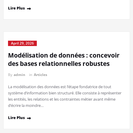
Lire Plus
April 29, 2026
Modélisation de données : concevoir
des bases relationnelles robustes
By
admin
in
Articles
La modélisation des données est l’étape fondatrice de tout
système d’information bien structuré. Elle consiste à représenter
les entités, les relations et les contraintes métier avant même
d’écrire la moindre…
Lire Plus