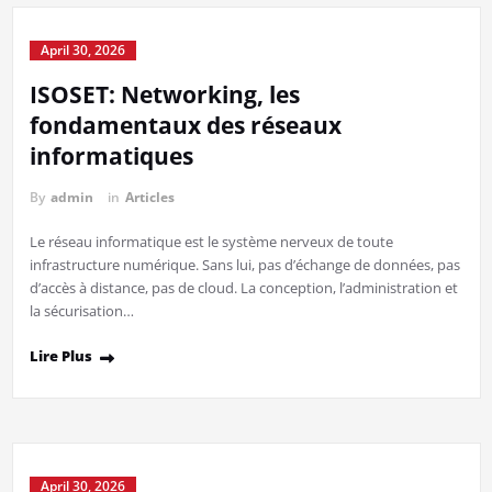
April 30, 2026
ISOSET: Networking, les
fondamentaux des réseaux
informatiques
By
admin
in
Articles
Le réseau informatique est le système nerveux de toute
infrastructure numérique. Sans lui, pas d’échange de données, pas
d’accès à distance, pas de cloud. La conception, l’administration et
la sécurisation…
Lire Plus
April 30, 2026