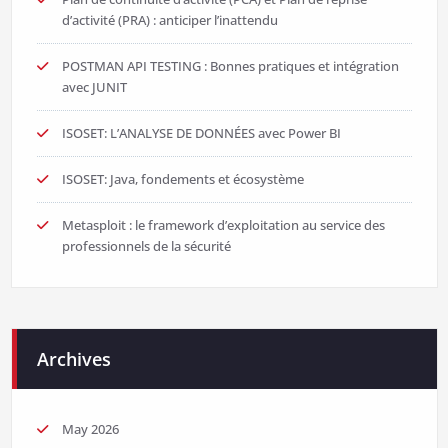
d’activité (PRA) : anticiper l’inattendu
POSTMAN API TESTING : Bonnes pratiques et intégration
avec JUNIT
ISOSET: L’ANALYSE DE DONNÉES avec Power BI
ISOSET: Java, fondements et écosystème
Metasploit : le framework d’exploitation au service des
professionnels de la sécurité
Archives
May 2026