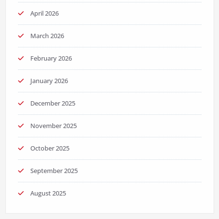
April 2026
March 2026
February 2026
January 2026
December 2025
November 2025
October 2025
September 2025
August 2025