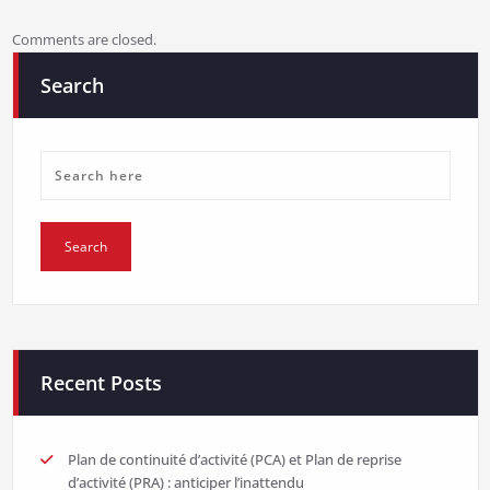
Comments are closed.
Search
Recent Posts
Plan de continuité d’activité (PCA) et Plan de reprise
d’activité (PRA) : anticiper l’inattendu