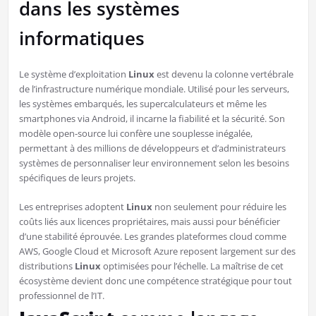
dans les systèmes
informatiques
Le système d’exploitation
Linux
est devenu la colonne vertébrale
de l’infrastructure numérique mondiale. Utilisé pour les serveurs,
les systèmes embarqués, les supercalculateurs et même les
smartphones via Android, il incarne la fiabilité et la sécurité. Son
modèle open-source lui confère une souplesse inégalée,
permettant à des millions de développeurs et d’administrateurs
systèmes de personnaliser leur environnement selon les besoins
spécifiques de leurs projets.
Les entreprises adoptent
Linux
non seulement pour réduire les
coûts liés aux licences propriétaires, mais aussi pour bénéficier
d’une stabilité éprouvée. Les grandes plateformes cloud comme
AWS, Google Cloud et Microsoft Azure reposent largement sur des
distributions
Linux
optimisées pour l’échelle. La maîtrise de cet
écosystème devient donc une compétence stratégique pour tout
professionnel de l’IT.