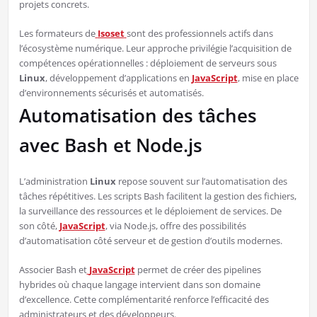
projets concrets.
Les formateurs de
Isoset
sont des professionnels actifs dans
l’écosystème numérique. Leur approche privilégie l’acquisition de
compétences opérationnelles : déploiement de serveurs sous
Linux
, développement d’applications en
JavaScript
, mise en place
d’environnements sécurisés et automatisés.
Automatisation des tâches
avec Bash et Node.js
L’administration
Linux
repose souvent sur l’automatisation des
tâches répétitives. Les scripts Bash facilitent la gestion des fichiers,
la surveillance des ressources et le déploiement de services. De
son côté,
JavaScript
, via Node.js, offre des possibilités
d’automatisation côté serveur et de gestion d’outils modernes.
Associer Bash et
JavaScript
permet de créer des pipelines
hybrides où chaque langage intervient dans son domaine
d’excellence. Cette complémentarité renforce l’efficacité des
administrateurs et des développeurs.