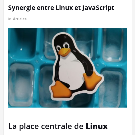
Synergie entre Linux et JavaScript
in
Articles
La place centrale de
Linux