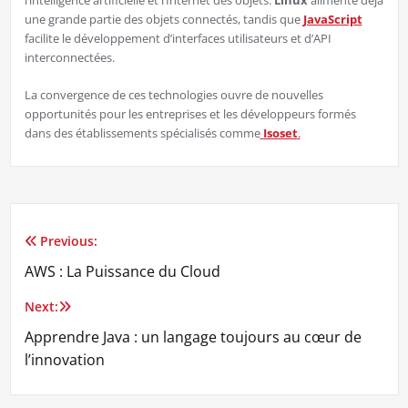
une grande partie des objets connectés, tandis que
JavaScript
facilite le développement d’interfaces utilisateurs et d’API
interconnectées.
La convergence de ces technologies ouvre de nouvelles
opportunités pour les entreprises et les développeurs formés
dans des établissements spécialisés comme
Isoset
.
Previous:
Post
AWS : La Puissance du Cloud
navigation
Next:
Apprendre Java : un langage toujours au cœur de
l’innovation