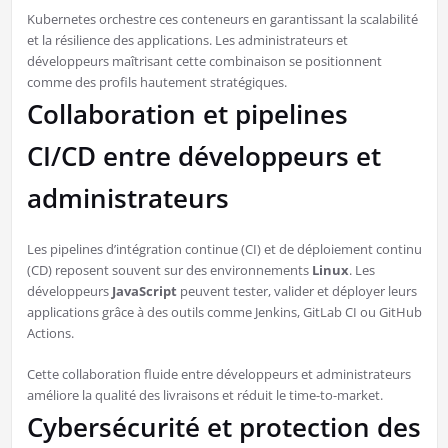
Kubernetes orchestre ces conteneurs en garantissant la scalabilité
et la résilience des applications. Les administrateurs et
développeurs maîtrisant cette combinaison se positionnent
comme des profils hautement stratégiques.
Collaboration et pipelines
CI/CD entre développeurs et
administrateurs
Les pipelines d’intégration continue (CI) et de déploiement continu
(CD) reposent souvent sur des environnements
Linux
. Les
développeurs
JavaScript
peuvent tester, valider et déployer leurs
applications grâce à des outils comme Jenkins, GitLab CI ou GitHub
Actions.
Cette collaboration fluide entre développeurs et administrateurs
améliore la qualité des livraisons et réduit le time-to-market.
Cybersécurité et protection des