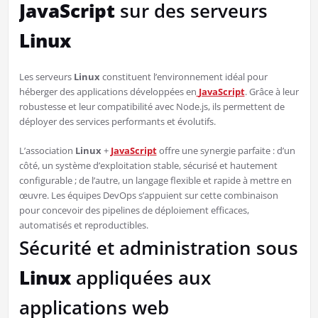
JavaScript
sur des serveurs
Linux
Les serveurs
Linux
constituent l’environnement idéal pour
héberger des applications développées en
JavaScript
. Grâce à leur
robustesse et leur compatibilité avec Node.js, ils permettent de
déployer des services performants et évolutifs.
L’association
Linux
+
JavaScript
offre une synergie parfaite : d’un
côté, un système d’exploitation stable, sécurisé et hautement
configurable ; de l’autre, un langage flexible et rapide à mettre en
œuvre. Les équipes DevOps s’appuient sur cette combinaison
pour concevoir des pipelines de déploiement efficaces,
automatisés et reproductibles.
Sécurité et administration sous
Linux
appliquées aux
applications web