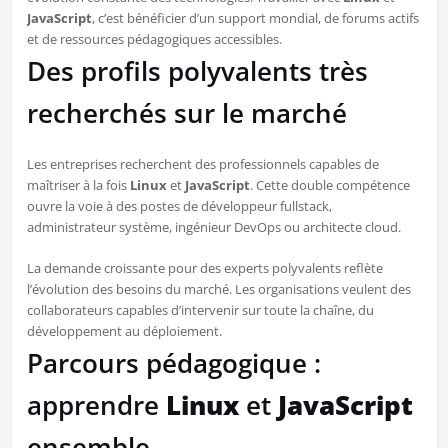
JavaScript
, c’est bénéficier d’un support mondial, de forums actifs
et de ressources pédagogiques accessibles.
Des profils polyvalents très
recherchés sur le marché
Les entreprises recherchent des professionnels capables de
maîtriser à la fois
Linux
et
JavaScript
. Cette double compétence
ouvre la voie à des postes de développeur fullstack,
administrateur système, ingénieur DevOps ou architecte cloud.
La demande croissante pour des experts polyvalents reflète
l’évolution des besoins du marché. Les organisations veulent des
collaborateurs capables d’intervenir sur toute la chaîne, du
développement au déploiement.
Parcours pédagogique :
apprendre
Linux
et
JavaScript
ensemble