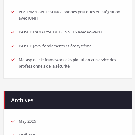
POSTMAN API TESTING : Bonnes pratiques et intégration
avec JUNIT
ISOSET: L’ANALYSE DE DONNÉES avec Power BI
ISOSET: Java, fondements et écosystème
Metasploit : le framework d’exploitation au service des
professionnels de la sécurité
Archives
May 2026
April 2026