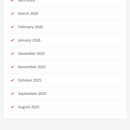
March 2026
February 2026
January 2026
December 2025
November 2025
October 2025
September 2025
August 2025