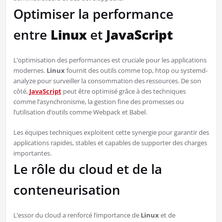
Optimiser la performance
entre
Linux
et
JavaScript
L’optimisation des performances est cruciale pour les applications
modernes.
Linux
fournit des outils comme top, htop ou systemd-
analyze pour surveiller la consommation des ressources. De son
côté,
JavaScript
peut être optimisé grâce à des techniques
comme l’asynchronisme, la gestion fine des promesses ou
l’utilisation d’outils comme Webpack et Babel.
Les équipes techniques exploitent cette synergie pour garantir des
applications rapides, stables et capables de supporter des charges
importantes.
Le rôle du cloud et de la
conteneurisation
L’essor du cloud a renforcé l’importance de
Linux
et de