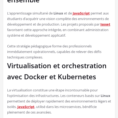
L’apprentissage simultané de
Linux
et de
JavaScript
permet aux
étudiants d’acquérir une vision complète des environnements de
développement et de production. Les projets proposés par
Isoset
favorisent cette approche intégrée, en combinant administration
système et développement applicatif.
Cette stratégie pédagogique forme des professionnels
immédiatement opérationnels, capables de relever des défis
techniques complexes.
Virtualisation et orchestration
avec Docker et Kubernetes
La virtualisation constitue une étape incontournable pour
l’optimisation des infrastructures. Les conteneurs basés sur
Linux
permettent de déployer rapidement des environnements légers et
isolés.
JavaScript
, utilisé dans les microservices, bénéficie
pleinement de ces avancées.