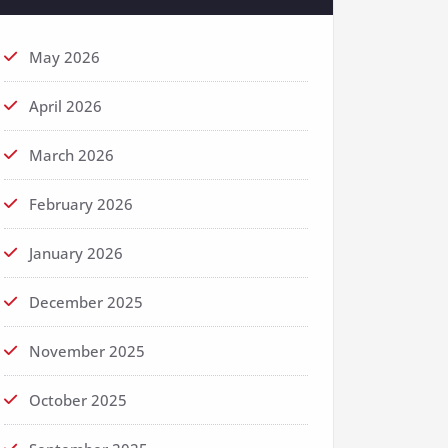
May 2026
April 2026
March 2026
February 2026
January 2026
December 2025
November 2025
October 2025