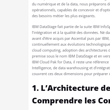
du numérique et de la data, nous préparons d
opérationnels, capables de concevoir et d’opt
des besoins métier les plus exigeants.
IBM DataStage fait partie de la suite IBM Info
l’intégration et à la qualité des données. Né
avant d’être acquis par Ascential puis par IBM,
continuellement aux évolutions technologiqu
cloud computing, adoption des architectures d
premise sous le nom IBM DataStage et en vers
IBM Cloud Pak for Data, il reste une référence
Intelligence, de data warehousing et d’intégr
couvrent ces deux dimensions pour préparer 
1. L’Architecture d
Comprendre les C