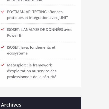
POSTMAN API TESTING : Bonnes
pratiques et intégration avec JUNIT
ISOSET: L’ANALYSE DE DONNÉES avec
Power BI
ISOSET: Java, fondements et
écosystème
Metasploit : le framework
d’exploitation au service des
professionnels de la sécurité
Archives