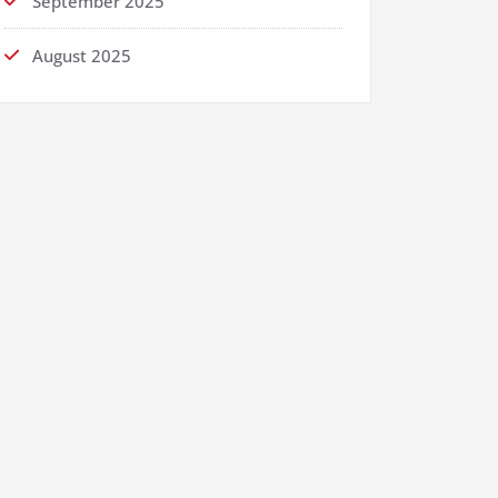
September 2025
August 2025