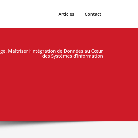
Articles
Contact
ge, Maîtriser l’Intégration de Données au Cœur
des Systèmes d’Information