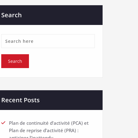
Search
Recent Posts
Plan de continuité d’activité (PCA) et
Plan de reprise d’activité (PRA) :
anticiper l’inattendu