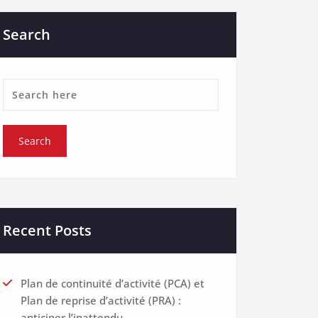
Search
Recent Posts
Plan de continuité d’activité (PCA) et
Plan de reprise d’activité (PRA) :
anticiper l’inattendu