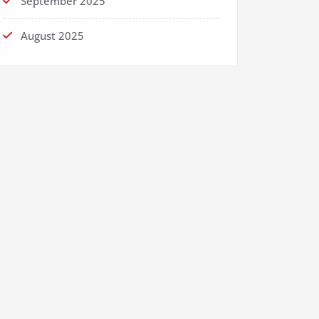
September 2025
August 2025