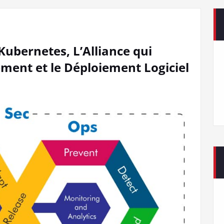
ubernetes, L’Alliance qui
ment et le Déploiement Logiciel