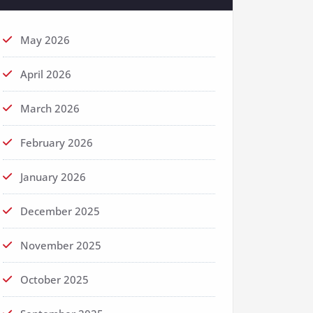
May 2026
April 2026
March 2026
February 2026
January 2026
December 2025
November 2025
October 2025