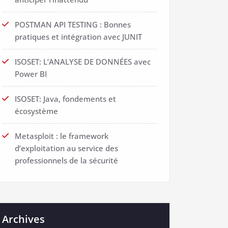
POSTMAN API TESTING : Bonnes
pratiques et intégration avec JUNIT
ISOSET: L’ANALYSE DE DONNÉES avec
Power BI
ISOSET: Java, fondements et
écosystème
Metasploit : le framework
d’exploitation au service des
professionnels de la sécurité
Archives