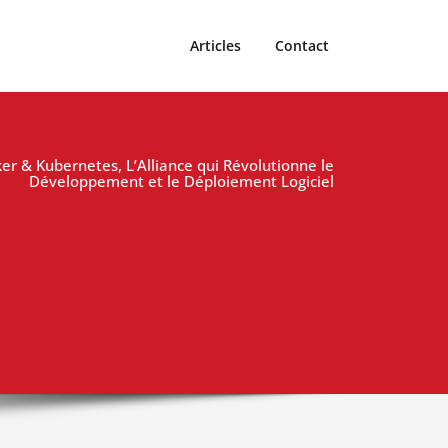
Articles
Contact
r & Kubernetes, L’Alliance qui Révolutionne le
Développement et le Déploiement Logiciel