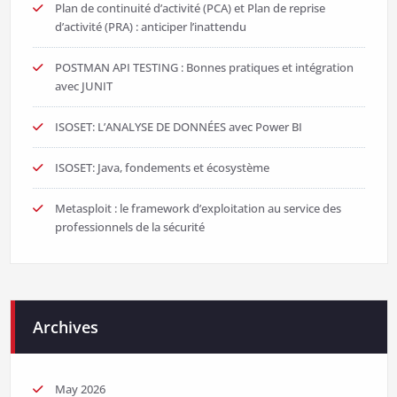
Plan de continuité d’activité (PCA) et Plan de reprise
d’activité (PRA) : anticiper l’inattendu
POSTMAN API TESTING : Bonnes pratiques et intégration
avec JUNIT
ISOSET: L’ANALYSE DE DONNÉES avec Power BI
ISOSET: Java, fondements et écosystème
Metasploit : le framework d’exploitation au service des
professionnels de la sécurité
Archives
May 2026