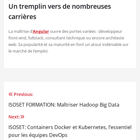
Un tremplin vers de nombreuses
carrières
La maîtrise d’
Angular
ouvre des portes variées : développeur
front-end, fullstack, consultant technique ou encore architecte
web. Sa popularité et sa maturité en font un atout indéniable sur
le marché de l’emploi.
Previous:
Post
ISOSET FORMATION: Maîtriser Hadoop Big Data
navigation
Next:
ISOSET: Containers Docker et Kubernetes, l’essentiel
pour les équipes DevOps