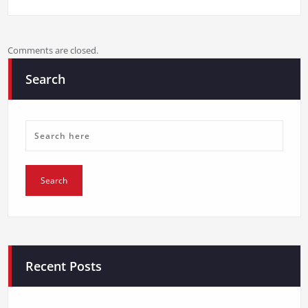
Comments are closed.
Search
Recent Posts