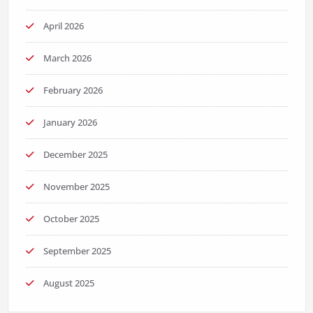
April 2026
March 2026
February 2026
January 2026
December 2025
November 2025
October 2025
September 2025
August 2025