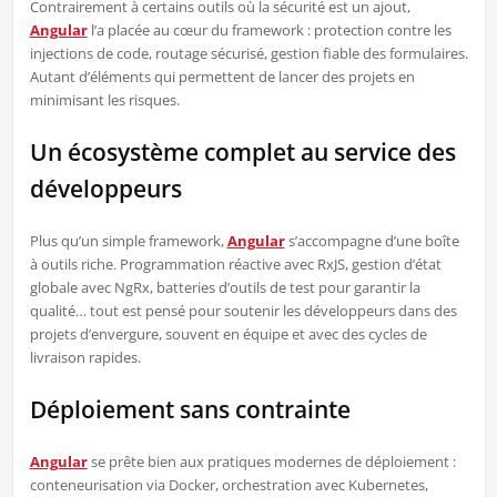
Contrairement à certains outils où la sécurité est un ajout,
Angular
l’a placée au cœur du framework : protection contre les
injections de code, routage sécurisé, gestion fiable des formulaires.
Autant d’éléments qui permettent de lancer des projets en
minimisant les risques.
Un écosystème complet au service des
développeurs
Plus qu’un simple framework,
Angular
s’accompagne d’une boîte
à outils riche. Programmation réactive avec RxJS, gestion d’état
globale avec NgRx, batteries d’outils de test pour garantir la
qualité… tout est pensé pour soutenir les développeurs dans des
projets d’envergure, souvent en équipe et avec des cycles de
livraison rapides.
Déploiement sans contrainte
Angular
se prête bien aux pratiques modernes de déploiement :
conteneurisation via Docker, orchestration avec Kubernetes,