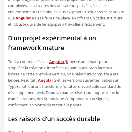
complexes, les attentes des utilisateurs plus élevées et les
environnements techniques plus exigeants. C’est dans ce contexte
que
Angular
a su se faire une place, en offrant un cadre structuré
et robuste qui aide les équipes à travailler efficacement.
D’un projet expérimental à un
framework mature
Tout a commencé avec
AngularJS
, pensé au départ pour
simplifier la création d’interfaces dynamiques. Mais face aux
limites de cette première version, une réécriture complète a été
lancée. Résultat :
Angular
2 et les versions suivantes, bâties sur
TypeScript, qui ont transformé l’outil en un véritable standard du
développement web. Depuis, chaque mise à jour apporte son lot
d’améliorations, des Standalone Components aux Signals,
confirmant la volonté de rester à la pointe.
Les raisons d’un succès durable