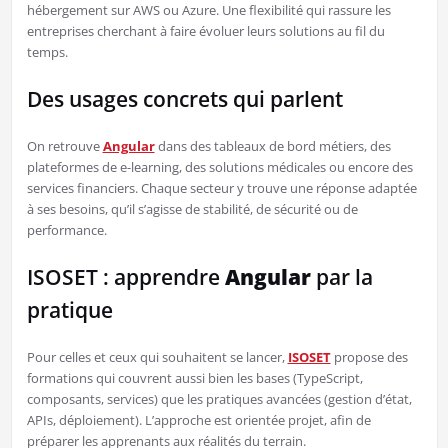
hébergement sur AWS ou Azure. Une flexibilité qui rassure les
entreprises cherchant à faire évoluer leurs solutions au fil du
temps.
Des usages concrets qui parlent
On retrouve
Angular
dans des tableaux de bord métiers, des
plateformes de e-learning, des solutions médicales ou encore des
services financiers. Chaque secteur y trouve une réponse adaptée
à ses besoins, qu’il s’agisse de stabilité, de sécurité ou de
performance.
ISOSET : apprendre
Angular
par la
pratique
Pour celles et ceux qui souhaitent se lancer,
ISOSET
propose des
formations qui couvrent aussi bien les bases (TypeScript,
composants, services) que les pratiques avancées (gestion d’état,
APIs, déploiement). L’approche est orientée projet, afin de
préparer les apprenants aux réalités du terrain.