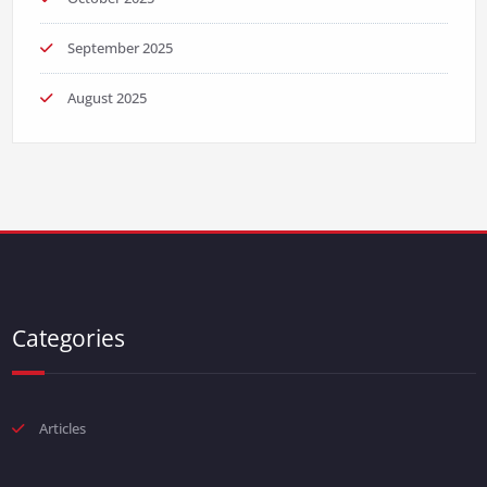
September 2025
August 2025
Categories
Articles