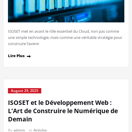
ISOSET met en avant le rôle essentiel du Cloud, non pas comme
une simple technologie, mais comme une véritable stratégie pour
construire l’avenir
Lire Plus
August 29, 2025
ISOSET et le Développement Web :
L’Art de Construire le Numérique de
Demain
By
admin
in
Articles