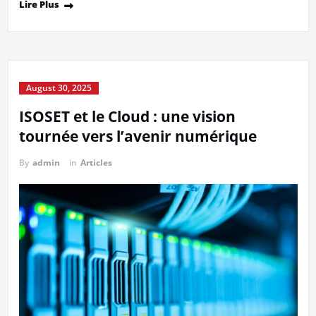
Lire Plus
August 30, 2025
ISOSET et le Cloud : une vision
tournée vers l’avenir numérique
By
admin
in
Articles