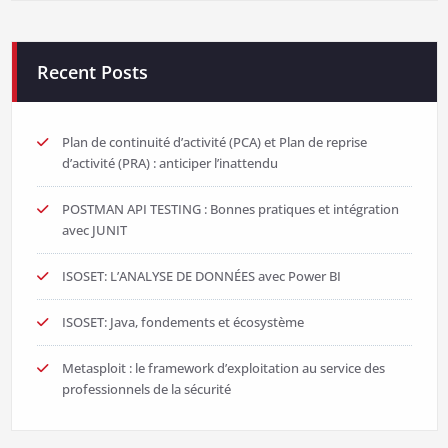
Recent Posts
Plan de continuité d’activité (PCA) et Plan de reprise
d’activité (PRA) : anticiper l’inattendu
POSTMAN API TESTING : Bonnes pratiques et intégration
avec JUNIT
ISOSET: L’ANALYSE DE DONNÉES avec Power BI
ISOSET: Java, fondements et écosystème
Metasploit : le framework d’exploitation au service des
professionnels de la sécurité