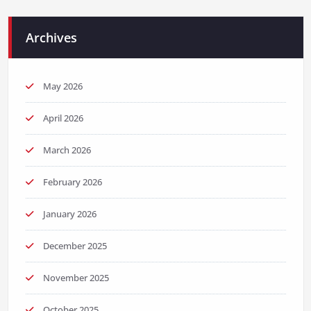
Archives
May 2026
April 2026
March 2026
February 2026
January 2026
December 2025
November 2025
October 2025