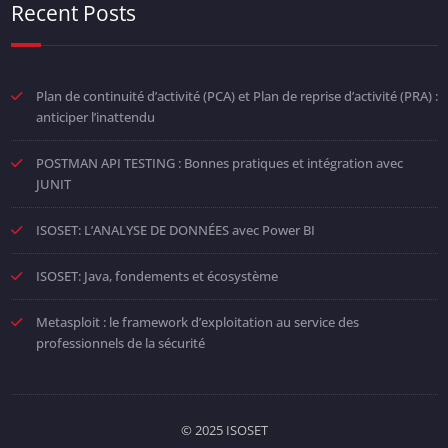
Recent Posts
Plan de continuité d’activité (PCA) et Plan de reprise d’activité (PRA) :
anticiper l’inattendu
POSTMAN API TESTING : Bonnes pratiques et intégration avec
JUNIT
ISOSET: L’ANALYSE DE DONNÉES avec Power BI
ISOSET: Java, fondements et écosystème
Metasploit : le framework d’exploitation au service des
professionnels de la sécurité
© 2025 ISOSET