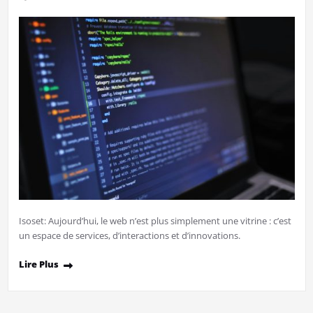
Isoset: Aujourd’hui, le web n’est plus simplement une vitrine : c’est
un espace de services, d’interactions et d’innovations.
Lire Plus